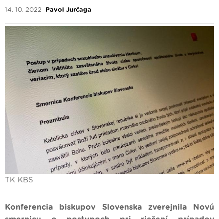
14. 10. 2022
Pavol Jurčaga
TK KBS
Konferencia biskupov Slovenska zverejnila Novú