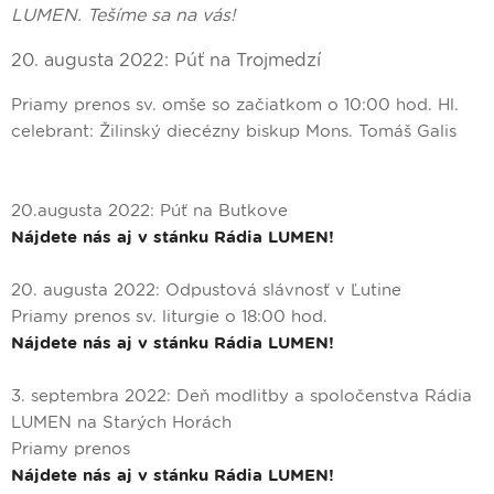
LUMEN. Tešíme sa na vás!
20. augusta 2022: Púť na Trojmedzí
Priamy prenos sv. omše so začiatkom o 10:00 hod. Hl.
celebrant: Žilinský diecézny biskup Mons. Tomáš Galis
20.augusta 2022: Púť na Butkove
Nájdete nás aj v stánku Rádia LUMEN!
20. augusta 2022: Odpustová slávnosť v Ľutine
Priamy prenos sv. liturgie o 18:00 hod.
Nájdete nás aj v stánku Rádia LUMEN!
3. septembra 2022: Deň modlitby a spoločenstva Rádia
LUMEN na Starých Horách
Priamy prenos
Nájdete nás aj v stánku Rádia LUMEN!