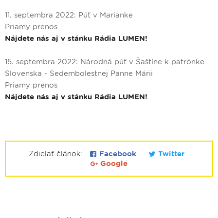
11. septembra 2022: Púť v Marianke
Priamy prenos
Nájdete nás aj v stánku Rádia LUMEN!
15. septembra 2022: Národná púť v Šaštíne k patrónke
Slovenska - Sedembolestnej Panne Márii
Priamy prenos
Nájdete nás aj v stánku Rádia LUMEN!
Zdielať článok:
Facebook
Twitter
Google