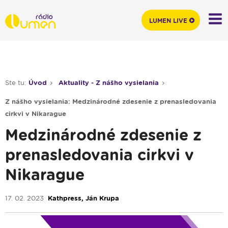
LUMEN LIVE
Ste tu:
Úvod
Aktuality - Z nášho vysielania
Z nášho vysielania: Medzinárodné zdesenie z prenasledovania
cirkvi v Nikarague
Medzinárodné zdesenie z
prenasledovania cirkvi v
Nikarague
17. 02. 2023
Kathpress, Ján Krupa