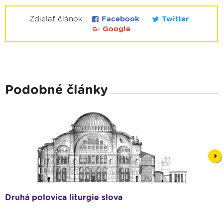
Zdielať článok:
Facebook
Twitter
Google
Podobné články
Nex
Druhá polovica liturgie slova