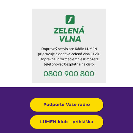
Podporte Vaše rádio
LUMEN klub - prihláška