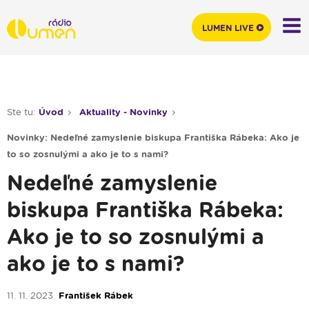
LUMEN LIVE
Ste tu:
Úvod
Aktuality - Novinky
Novinky: Nedeľné zamyslenie biskupa Františka Rábeka: Ako je
to so zosnulými a ako je to s nami?
Nedeľné zamyslenie
biskupa Františka Rábeka:
Ako je to so zosnulými a
ako je to s nami?
11. 11. 2023
František Rábek