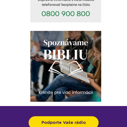
Podporte Vaše rádio