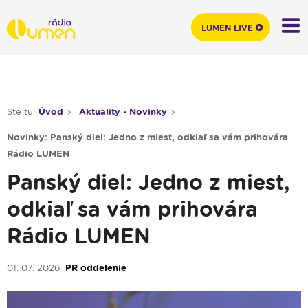
LUMEN LIVE
Ste tu:
Úvod
Aktuality - Novinky
Novinky: Panský diel: Jedno z miest, odkiaľ sa vám prihovára
Rádio LUMEN
Panský diel: Jedno z miest,
odkiaľ sa vám prihovára
Rádio LUMEN
01. 07. 2026
PR oddelenie