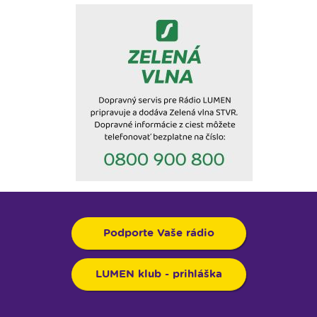
Podporte Vaše rádio
LUMEN klub - prihláška