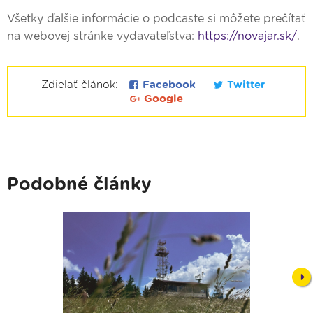
Všetky ďalšie informácie o podcaste si môžete prečítať
na webovej stránke vydavateľstva:
https://novajar.sk/
.
Zdielať článok:
Facebook
Twitter
Google
Podobné články
Nex