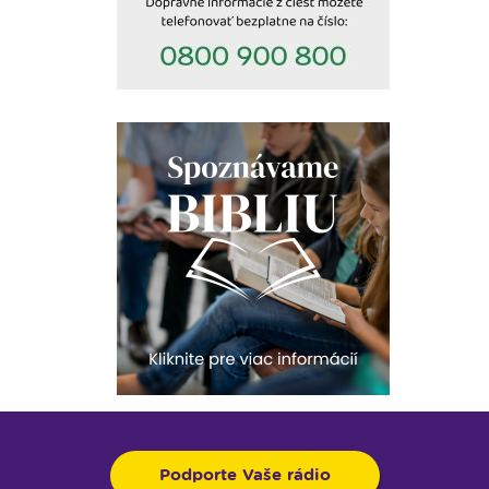
Podporte Vaše rádio