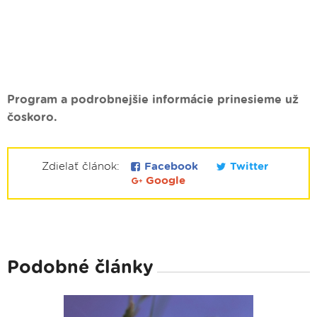
Program a podrobnejšie informácie prinesieme už
čoskoro.
Zdielať článok:
Facebook
Twitter
Google
Podobné články