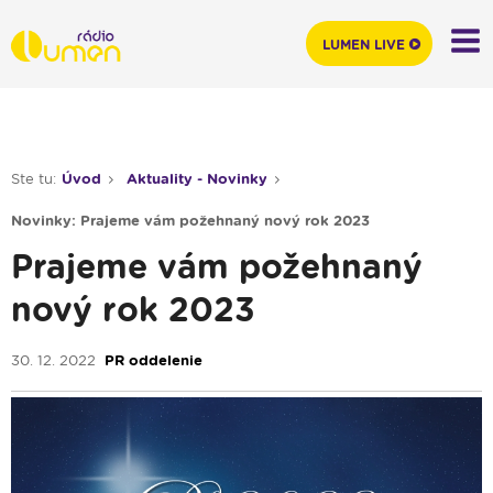
LUMEN LIVE
Ste tu:
Úvod
Aktuality - Novinky
Novinky: Prajeme vám požehnaný nový rok 2023
Prajeme vám požehnaný
nový rok 2023
30. 12. 2022
PR oddelenie