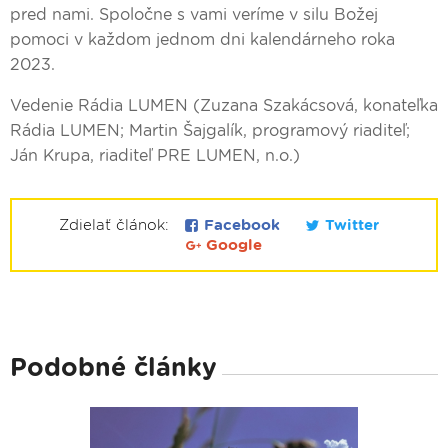
pred nami. Spoločne s vami veríme v silu Božej
pomoci v každom jednom dni kalendárneho roka
2023.
Vedenie Rádia LUMEN (Zuzana Szakácsová, konateľka
Rádia LUMEN; Martin Šajgalík, programový riaditeľ;
Ján Krupa, riaditeľ PRE LUMEN, n.o.)
Zdielať článok:
Facebook
Twitter
Google
Podobné články