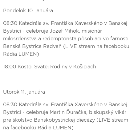
Pondelok 10. januára
08:30 Katedrála sv. Františka Xaverského v Banskej
Bystrici - celebruje Jozef Mihok, misionár
milosrdenstva a redemptorista pôsobiaci vo farnosti
Banská Bystrica Radvaň (LIVE stream na facebooku
Rádia LUMEN)
18:00 Kostol Svätej Rodiny v Košiciach
Utorok 11. januára
08:30 Katedrála sv. Františka Xaverského v Banskej
Bystrici - celebruje Martin Ďuračka, biskupský vikár
pre školstvo Banskobystrickej diecézy (LIVE stream
na facebooku Rádia LUMEN)