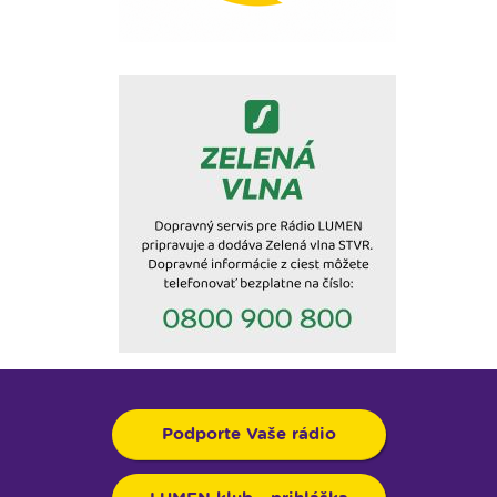
Podporte Vaše rádio