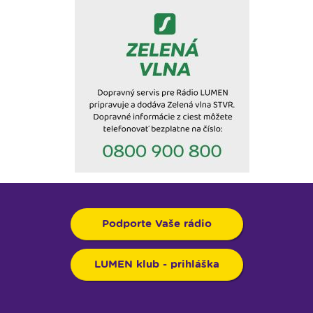
Podporte Vaše rádio
LUMEN klub - prihláška