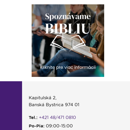
Kapitulská 2,
Banská Bystrica 974 01
Tel.:
+421 48/471 0810
Po-Pia:
09:00-15:00