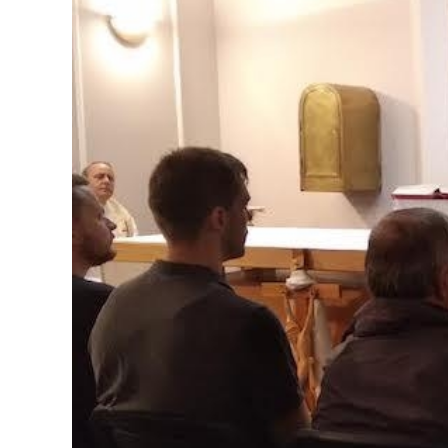
Dopravný servis