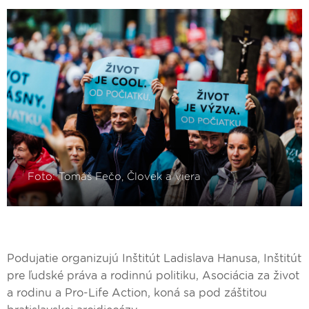
Podujatie organizujú Inštitút Ladislava Hanusa, Inštitút
pre ľudské práva a rodinnú politiku, Asociácia za život
a rodinu a Pro-Life Action, koná sa pod záštitou