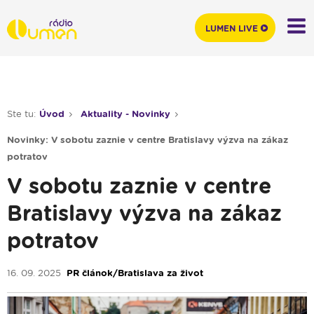
LUMEN LIVE
Ste tu:
Úvod
Aktuality - Novinky
Novinky: V sobotu zaznie v centre Bratislavy výzva na zákaz
potratov
V sobotu zaznie v centre
Bratislavy výzva na zákaz
potratov
16. 09. 2025
PR článok/Bratislava za život