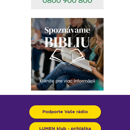
Podporte Vaše rádio
LUMEN klub - prihláška