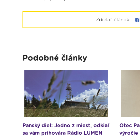
Zdielať článok:
Podobné články
Panský diel: Jedno z miest, odkiaľ
Otec Pa
sa vám prihovára Rádio LUMEN
výročie