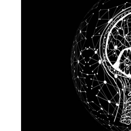
Dopravný servis