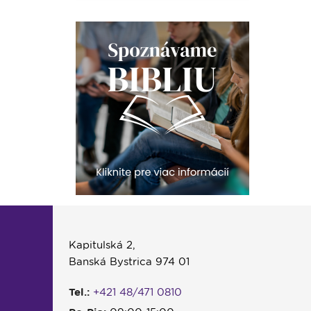
Kapitulská 2,
Banská Bystrica 974 01
Tel.:
+421 48/471 0810