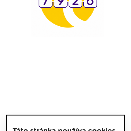
Táto stránka používa cookies