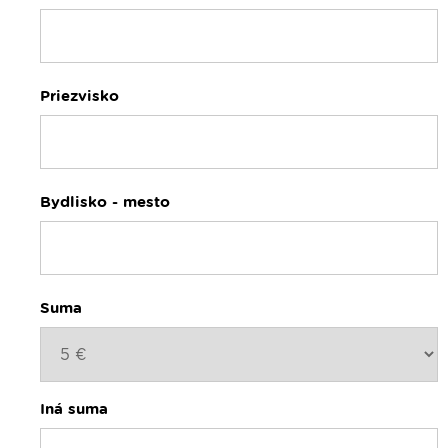
Priezvisko
Bydlisko - mesto
Suma
Iná suma