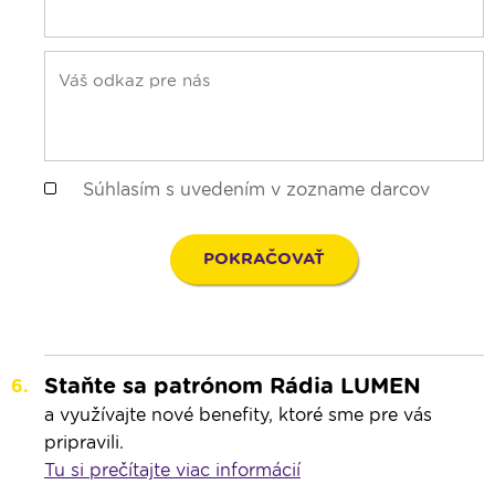
Súhlasím s uvedením v zozname darcov
Staňte sa patrónom Rádia LUMEN
a využívajte nové benefity, ktoré sme pre vás
pripravili.
Tu si prečítajte viac informácií