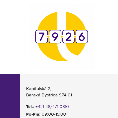
Kapitulská 2,
Banská Bystrica 974 01
Tel.:
+421 48/471 0810
Po-Pia:
09:00-15:00