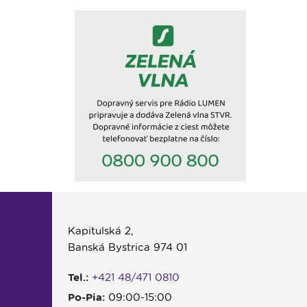
Kapitulská 2,
Banská Bystrica 974 01
Tel.:
+421 48/471 0810
Po-Pia:
09:00-15:00