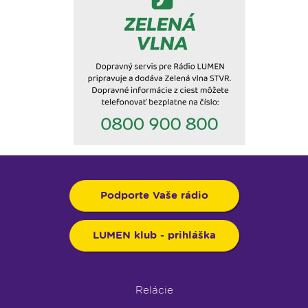
Podporte Vaše rádio
LUMEN klub - prihláška
Relácie