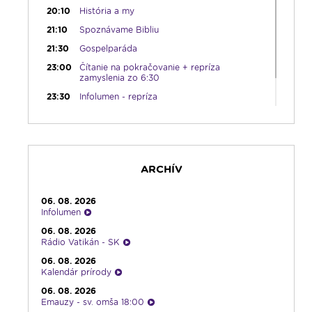
20:10
História a my
21:10
Spoznávame Bibliu
21:30
Gospelparáda
23:00
Čítanie na pokračovanie + repríza
zamyslenia zo 6:30
23:30
Infolumen - repríza
ARCHÍV
06. 08. 2026
Infolumen
06. 08. 2026
Rádio Vatikán - SK
06. 08. 2026
Kalendár prírody
06. 08. 2026
Emauzy - sv. omša 18:00