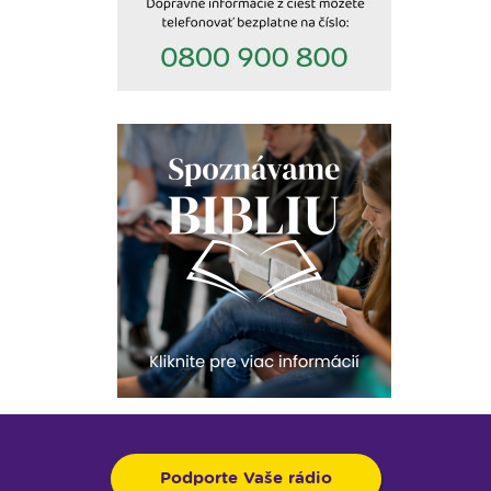
Podporte Vaše rádio