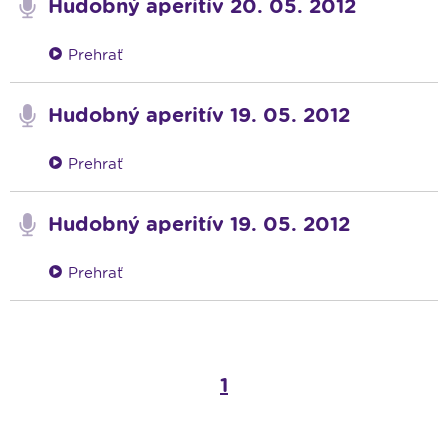
Hudobný aperitív 20. 05. 2012
Prehrať
Hudobný aperitív 19. 05. 2012
Prehrať
Hudobný aperitív 19. 05. 2012
Prehrať
1