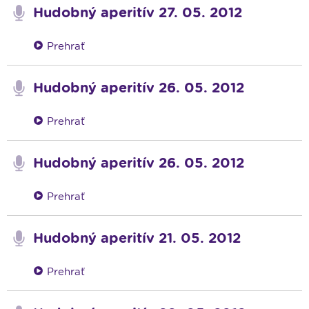
Hudobný aperitív 27. 05. 2012
Prehrať
Hudobný aperitív 26. 05. 2012
Prehrať
Hudobný aperitív 26. 05. 2012
Prehrať
Hudobný aperitív 21. 05. 2012
Prehrať