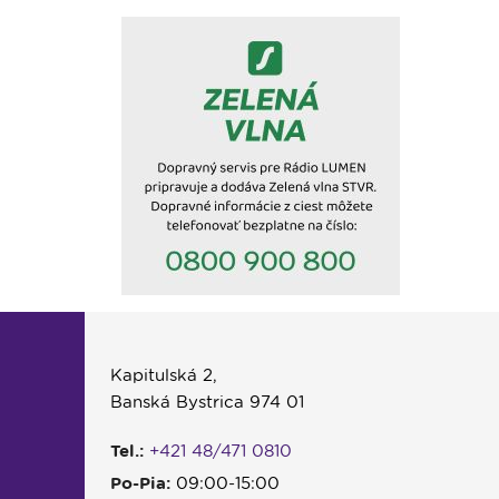
Kapitulská 2,
Banská Bystrica 974 01
Tel.:
+421 48/471 0810
Po-Pia:
09:00-15:00