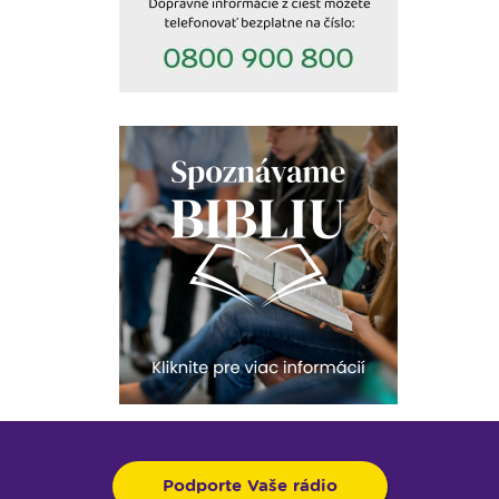
Podporte Vaše rádio