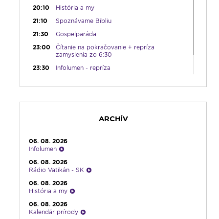
20:10
História a my
21:10
Spoznávame Bibliu
21:30
Gospelparáda
23:00
Čítanie na pokračovanie + repríza
zamyslenia zo 6:30
23:30
Infolumen - repríza
ARCHÍV
06. 08. 2026
Infolumen
06. 08. 2026
Rádio Vatikán - SK
06. 08. 2026
História a my
06. 08. 2026
Kalendár prírody