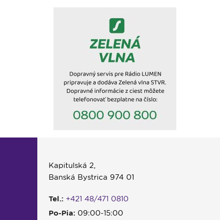
Kapitulská 2,
Banská Bystrica 974 01
Tel.:
+421 48/471 0810
Po-Pia:
09:00-15:00