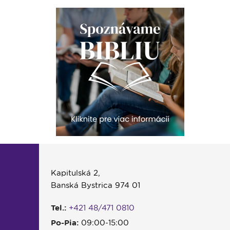
Kapitulská 2,
Banská Bystrica 974 01
Tel.:
+421 48/471 0810
Po-Pia:
09:00-15:00