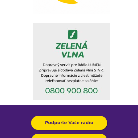
Podporte Vaše rádio