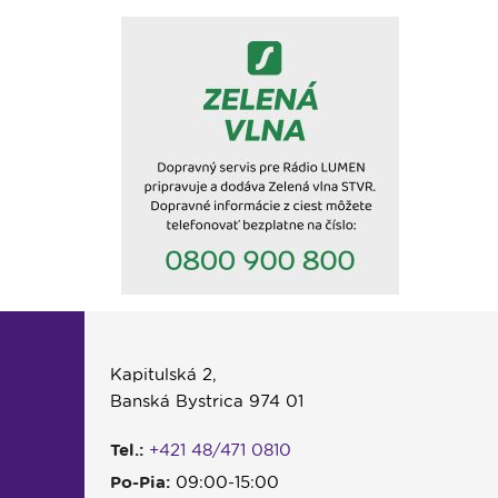
Kapitulská 2,
Banská Bystrica 974 01
Tel.:
+421 48/471 0810
Po-Pia:
09:00-15:00