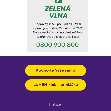
Podporte Vaše rádio
LUMEN klub - prihláška
Relácie