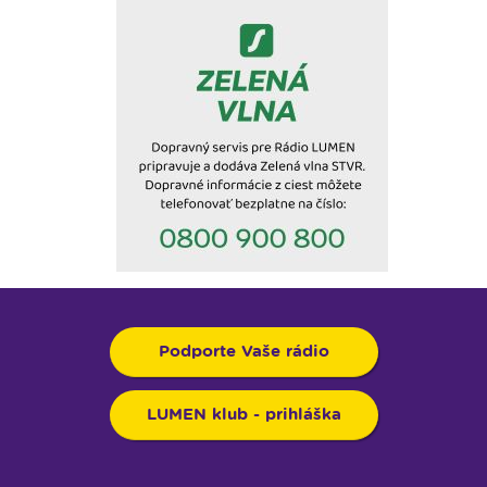
Podporte Vaše rádio
LUMEN klub - prihláška