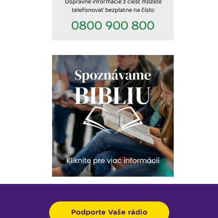
Podporte Vaše rádio