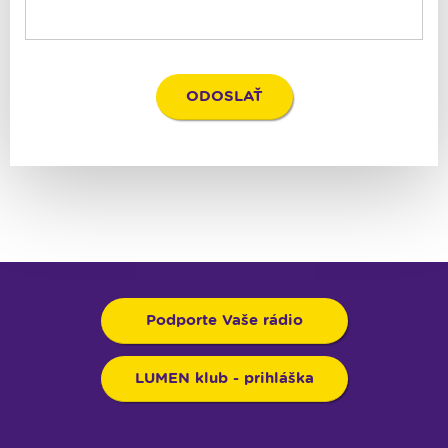
Podporte Vaše rádio
LUMEN klub - prihláška