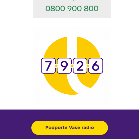
Podporte Vaše rádio