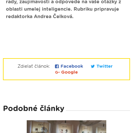
rady, zaujímavosti a odpovede na vaše otázky z
oblasti umelej inteligencie. Rubriku pripravuje
redaktorka Andrea Čelková.
Zdielať článok:
Facebook
Twitter
Google
Podobné články