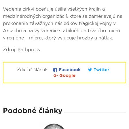
Vedenie cirkvi oceňuje úsilie všetkých krajín a
medzinárodných organizácií, ktoré sa zameriavajú na
prekonanie závažných následkov tragickej vojny v
Arcachu a na vytvorenie stabilného a trvalého mieru
v regióne – mieru, ktorý vylučuje hrozby a nátlak.
Zdroj: Kathpress
Zdielať článok:
Facebook
Twitter
Google
Podobné články