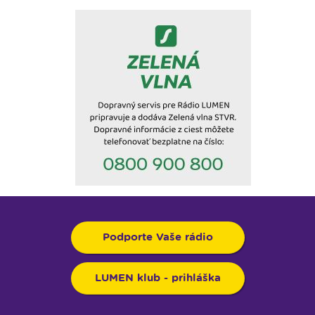
Podporte Vaše rádio
LUMEN klub - prihláška