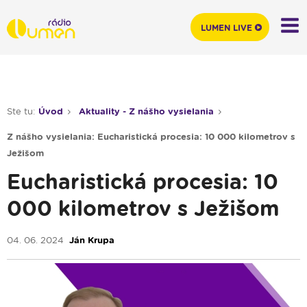
LUMEN LIVE
Ste tu:
Úvod
Aktuality - Z nášho vysielania
Z nášho vysielania: Eucharistická procesia: 10 000 kilometrov s
Ježišom
Eucharistická procesia: 10
000 kilometrov s Ježišom
04. 06. 2024
Ján Krupa