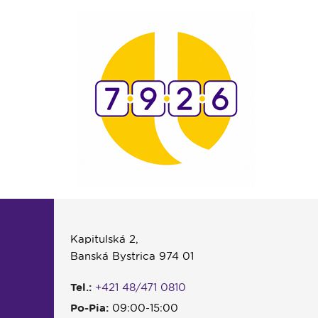
Kapitulská 2,
Banská Bystrica 974 01
Tel.:
+421 48/471 0810
Po-Pia:
09:00-15:00