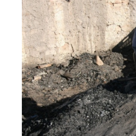
Dopravný servis