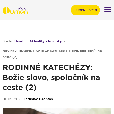
LUMEN LIVE
Ste tu:
Úvod
Aktuality - Novinky
Novinky: RODINNÉ KATECHÉZY: Božie slovo, spoločník na
ceste (2)
RODINNÉ KATECHÉZY:
Božie slovo, spoločník na
ceste (2)
01. 05. 2021
Ladislav Csontos