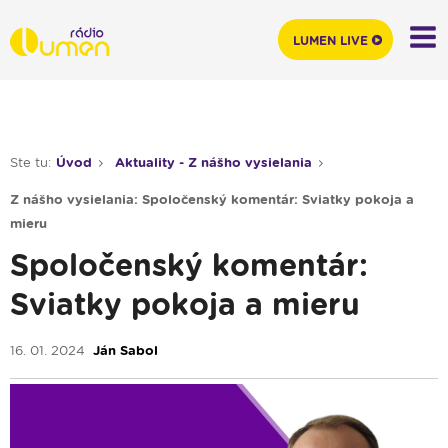
LUMEN LIVE
Ste tu:
Úvod
Aktuality - Z nášho vysielania
Z nášho vysielania: Spoločenský komentár: Sviatky pokoja a
mieru
Spoločenský komentár:
Sviatky pokoja a mieru
16. 01. 2024
Ján Sabol