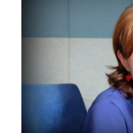
Dopravný servis