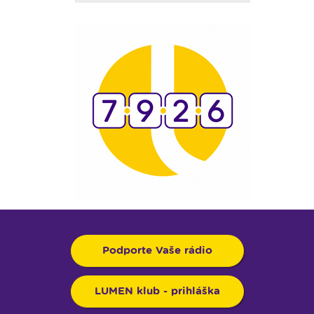
Podporte Vaše rádio
LUMEN klub - prihláška