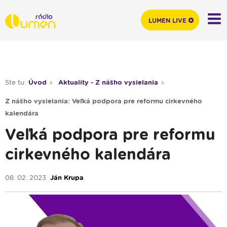
LUMEN LIVE
Ste tu:
Úvod
Aktuality - Z nášho vysielania
Z nášho vysielania: Veľká podpora pre reformu cirkevného
kalendára
Veľká podpora pre reformu
cirkevného kalendára
08. 02. 2023
Ján Krupa