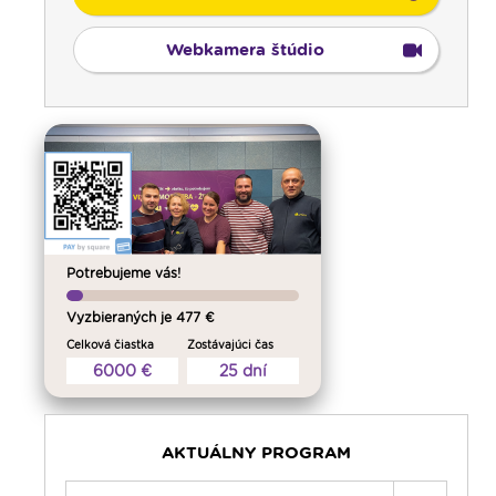
Webkamera štúdio
Potrebujeme vás!
Vyzbieraných je 477 €
Celková čiastka
Zostávajúci čas
6000 €
25 dní
AKTUÁLNY PROGRAM