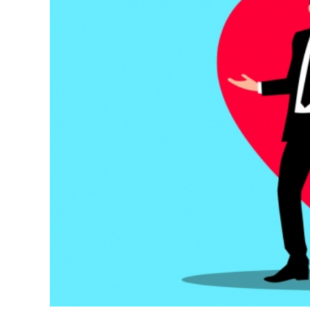
Dopravný servis