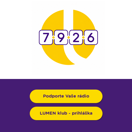
Podporte Vaše rádio
LUMEN klub - prihláška